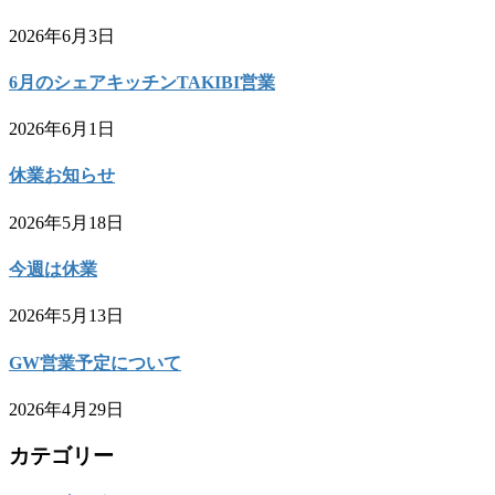
2026年6月3日
6月のシェアキッチンTAKIBI営業
2026年6月1日
休業お知らせ
2026年5月18日
今週は休業
2026年5月13日
GW営業予定について
2026年4月29日
カテゴリー