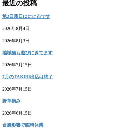
最近の投稿
第2日曜日はにに市です
2026年8月4日
2026年8月3日
地域猫も遊びにきてます
2026年7月15日
7月のTAKIBI出店は終了
2026年7月15日
野草摘み
2026年6月15日
台風影響で臨時休業