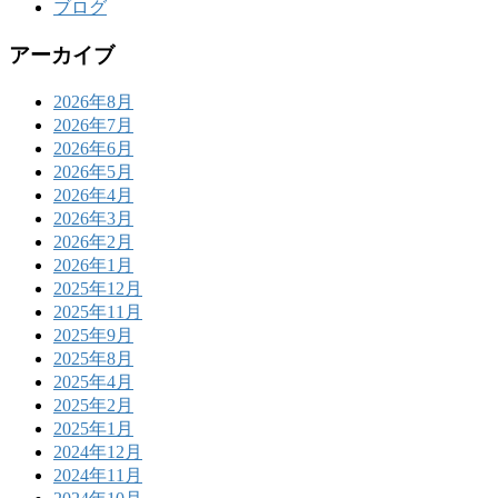
ブログ
アーカイブ
2026年8月
2026年7月
2026年6月
2026年5月
2026年4月
2026年3月
2026年2月
2026年1月
2025年12月
2025年11月
2025年9月
2025年8月
2025年4月
2025年2月
2025年1月
2024年12月
2024年11月