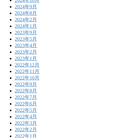
2024年10月
2024年9月
2024年8月
2024年2月
2024年1月
2023年9月
2023年5月
2023年4月
2023年2月
2023年1月
2022年12月
2022年11月
2022年10月
2022年9月
2022年8月
2022年7月
2022年6月
2022年5月
2022年4月
2022年3月
2022年2月
2022年1月