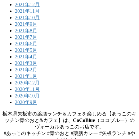
2021年12月
2021年11月
2021年10月
2021年9月
2021年8月
2021年7月
2021年6月
2021年5月
2021年4月
2021年3月
2021年2月
2021年1月
2020年12月
2020年11月
2020年10月
2020年9月
栃木県矢板市の薬膳ランチ＆カフェを楽しめる【あっこのキ
ッチン青のおと&カフェ】は、
CoCoBlue
（ココブルー）の
ヴォーカルあっこのお店です。
#あっこのキッチン #青のおと #薬膳カレー #矢板ランチ #や