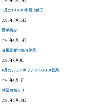
2026年7月15日
7月のTAKIBI出店は終了
2026年7月15日
野草摘み
2026年6月15日
台風影響で臨時休業
2026年6月3日
6月のシェアキッチンTAKIBI営業
2026年6月1日
休業お知らせ
2026年5月18日