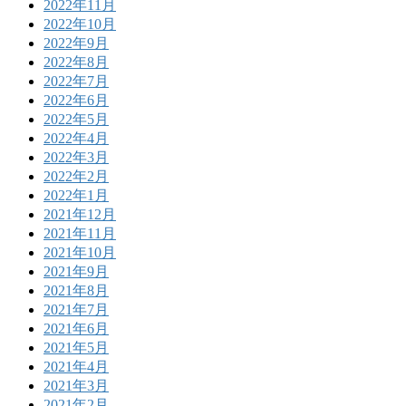
2022年11月
2022年10月
2022年9月
2022年8月
2022年7月
2022年6月
2022年5月
2022年4月
2022年3月
2022年2月
2022年1月
2021年12月
2021年11月
2021年10月
2021年9月
2021年8月
2021年7月
2021年6月
2021年5月
2021年4月
2021年3月
2021年2月