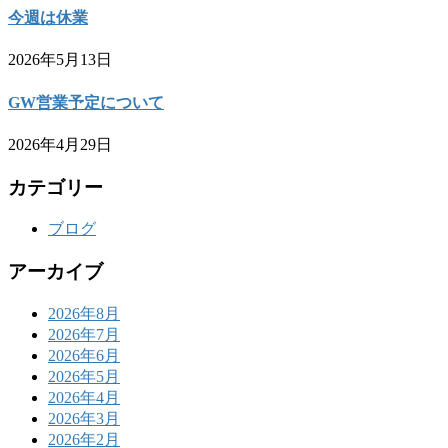
今週は休業
2026年5月13日
GW営業予定について
2026年4月29日
カテゴリー
ブログ
アーカイブ
2026年8月
2026年7月
2026年6月
2026年5月
2026年4月
2026年3月
2026年2月