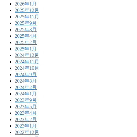
2026年1月
2025年12月
2025年11月
2025年9月
2025年8月
2025年4月
2025年2月
2025年1月
2024年12月
2024年11月
2024年10月
2024年9月
2024年8月
2024年2月
2024年1月
2023年9月
2023年5月
2023年4月
2023年2月
2023年1月
2022年12月