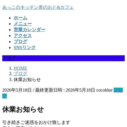
コ
ナ
あっこのキッチン青のおと&カフェ
ン
ビ
ホーム
テ
ゲ
メニュー
ン
ー
営業カレンダー
ツ
シ
アクセス
へ
ョ
ブログ
ス
ン
SNSリンク
キ
に
ッ
移
ブログ
プ
動
HOME
ブログ
休業お知らせ
2026年5月18日
/ 最終更新日時 :
2026年5月18日
cocoblue
ブロ
グ
休業お知らせ
引き続きご迷惑をおかけ致します