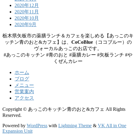
2020年12月
2020年11月
2020年10月
2020年9月
栃木県矢板市の薬膳ランチ＆カフェを楽しめる【あっこのキ
ッチン青のおと&カフェ】は、
CoCoBlue
（ココブルー）の
ヴォーカルあっこのお店です。
#あっこのキッチン #青のおと #薬膳カレー #矢板ランチ #や
くぜんカレー
ホーム
ブログ
メニュー
営業案内
アクセス
Copyright © あっこのキッチン青のおと&カフェ All Rights
Reserved.
Powered by
WordPress
with
Lightning Theme
&
VK All in One
Expansion Unit