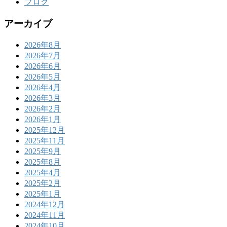
ブログ
アーカイブ
2026年8月
2026年7月
2026年6月
2026年5月
2026年4月
2026年3月
2026年2月
2026年1月
2025年12月
2025年11月
2025年9月
2025年8月
2025年4月
2025年2月
2025年1月
2024年12月
2024年11月
2024年10月