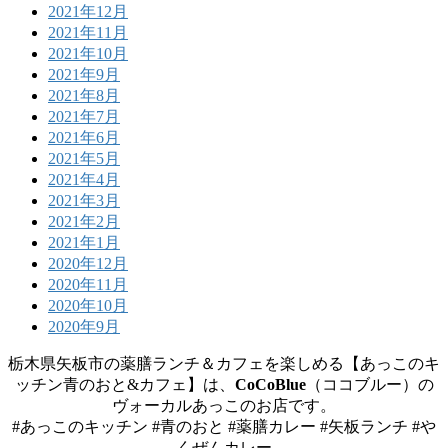
2021年12月
2021年11月
2021年10月
2021年9月
2021年8月
2021年7月
2021年6月
2021年5月
2021年4月
2021年3月
2021年2月
2021年1月
2020年12月
2020年11月
2020年10月
2020年9月
栃木県矢板市の薬膳ランチ＆カフェを楽しめる【あっこのキ
ッチン青のおと&カフェ】は、
CoCoBlue
（ココブルー）の
ヴォーカルあっこのお店です。
#あっこのキッチン #青のおと #薬膳カレー #矢板ランチ #や
くぜんカレー