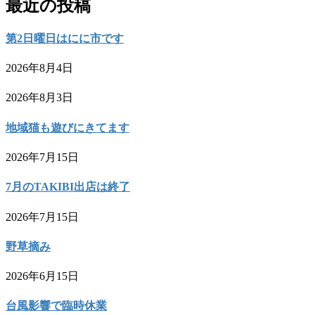
最近の投稿
第2日曜日はにに市です
2026年8月4日
2026年8月3日
地域猫も遊びにきてます
2026年7月15日
7月のTAKIBI出店は終了
2026年7月15日
野草摘み
2026年6月15日
台風影響で臨時休業