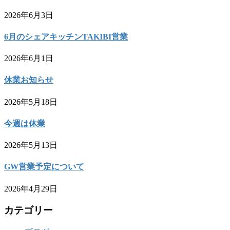
2026年6月3日
6月のシェアキッチンTAKIBI営業
2026年6月1日
休業お知らせ
2026年5月18日
今週は休業
2026年5月13日
GW営業予定について
2026年4月29日
カテゴリー