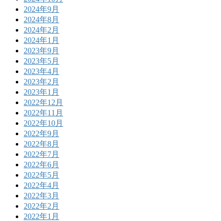
2024年9月
2024年8月
2024年2月
2024年1月
2023年9月
2023年5月
2023年4月
2023年2月
2023年1月
2022年12月
2022年11月
2022年10月
2022年9月
2022年8月
2022年7月
2022年6月
2022年5月
2022年4月
2022年3月
2022年2月
2022年1月