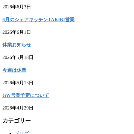
2026年6月3日
6月のシェアキッチンTAKIBI営業
2026年6月1日
休業お知らせ
2026年5月18日
今週は休業
2026年5月13日
GW営業予定について
2026年4月29日
カテゴリー
ブログ