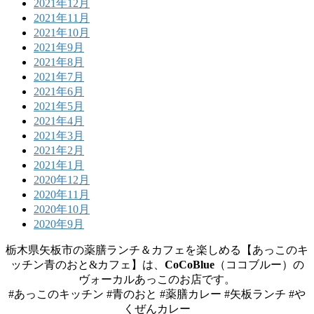
2021年12月
2021年11月
2021年10月
2021年9月
2021年8月
2021年7月
2021年6月
2021年5月
2021年4月
2021年3月
2021年2月
2021年1月
2020年12月
2020年11月
2020年10月
2020年9月
栃木県矢板市の薬膳ランチ＆カフェを楽しめる【あっこのキ
ッチン青のおと&カフェ】は、
CoCoBlue
（ココブルー）の
ヴォーカルあっこのお店です。
#あっこのキッチン #青のおと #薬膳カレー #矢板ランチ #や
くぜんカレー