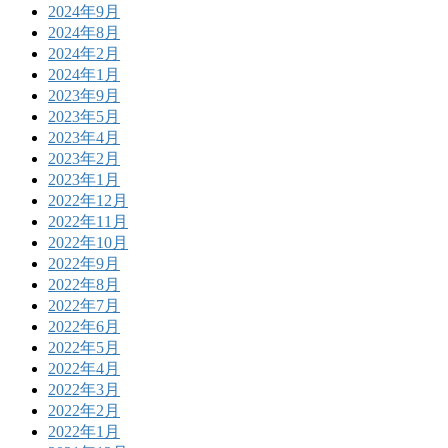
2024年9月
2024年8月
2024年2月
2024年1月
2023年9月
2023年5月
2023年4月
2023年2月
2023年1月
2022年12月
2022年11月
2022年10月
2022年9月
2022年8月
2022年7月
2022年6月
2022年5月
2022年4月
2022年3月
2022年2月
2022年1月