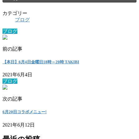
カテゴリー
ブログ
ブログ
前の記事
【本日】6月4日金曜日18時～20時 TAKIBI
2021年6月4日
ブログ
次の記事
6月20日コラボメニュー!
2021年6月12日