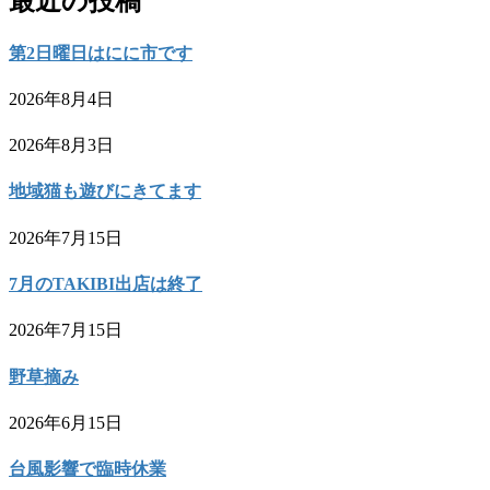
最近の投稿
第2日曜日はにに市です
2026年8月4日
2026年8月3日
地域猫も遊びにきてます
2026年7月15日
7月のTAKIBI出店は終了
2026年7月15日
野草摘み
2026年6月15日
台風影響で臨時休業