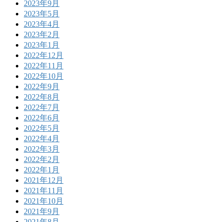
2023年9月
2023年5月
2023年4月
2023年2月
2023年1月
2022年12月
2022年11月
2022年10月
2022年9月
2022年8月
2022年7月
2022年6月
2022年5月
2022年4月
2022年3月
2022年2月
2022年1月
2021年12月
2021年11月
2021年10月
2021年9月
2021年8月