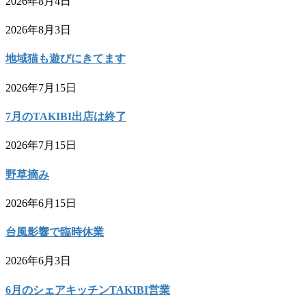
2026年8月4日
2026年8月3日
地域猫も遊びにきてます
2026年7月15日
7月のTAKIBI出店は終了
2026年7月15日
野草摘み
2026年6月15日
台風影響で臨時休業
2026年6月3日
6月のシェアキッチンTAKIBI営業