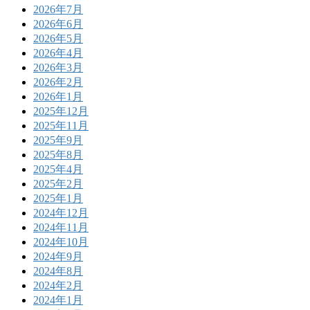
2026年7月
2026年6月
2026年5月
2026年4月
2026年3月
2026年2月
2026年1月
2025年12月
2025年11月
2025年9月
2025年8月
2025年4月
2025年2月
2025年1月
2024年12月
2024年11月
2024年10月
2024年9月
2024年8月
2024年2月
2024年1月