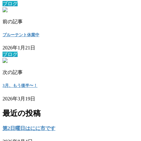
ブログ
前の記事
ブルーテント休業中
2026年1月21日
ブログ
次の記事
3月、もう後半〜！
2026年3月19日
最近の投稿
第2日曜日はにに市です