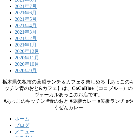
2021年7月
2021年6月
2021年5月
2021年4月
2021年3月
2021年2月
2021年1月
2020年12月
2020年11月
2020年10月
2020年9月
栃木県矢板市の薬膳ランチ＆カフェを楽しめる【あっこのキ
ッチン青のおと&カフェ】は、
CoCoBlue
（ココブルー）の
ヴォーカルあっこのお店です。
#あっこのキッチン #青のおと #薬膳カレー #矢板ランチ #や
くぜんカレー
ホーム
ブログ
メニュー