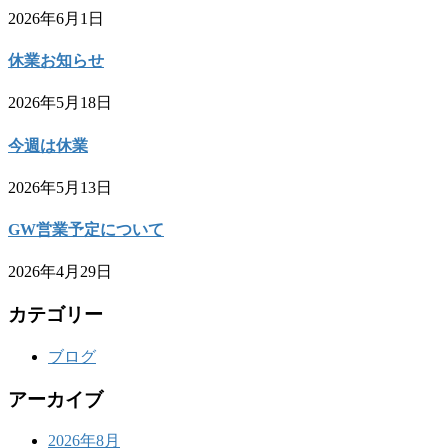
2026年6月1日
休業お知らせ
2026年5月18日
今週は休業
2026年5月13日
GW営業予定について
2026年4月29日
カテゴリー
ブログ
アーカイブ
2026年8月