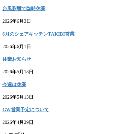
台風影響で臨時休業
2026年6月3日
6月のシェアキッチンTAKIBI営業
2026年6月1日
休業お知らせ
2026年5月18日
今週は休業
2026年5月13日
GW営業予定について
2026年4月29日