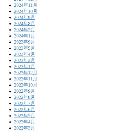
2024年11月
2024年10月
2024年9月
2024年8月
2024年2月
2024年1月
2023年9月
2023年5月
2023年4月
2023年2月
2023年1月
2022年12月
2022年11月
2022年10月
2022年9月
2022年8月
2022年7月
2022年6月
2022年5月
2022年4月
2022年3月