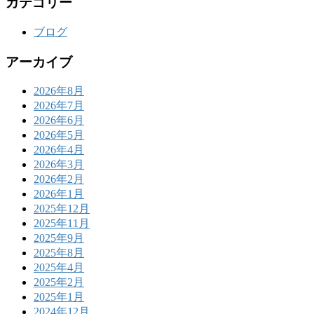
カテゴリー
ブログ
アーカイブ
2026年8月
2026年7月
2026年6月
2026年5月
2026年4月
2026年3月
2026年2月
2026年1月
2025年12月
2025年11月
2025年9月
2025年8月
2025年4月
2025年2月
2025年1月
2024年12月