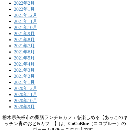
2022年2月
2022年1月
2021年12月
2021年11月
2021年10月
2021年9月
2021年8月
2021年7月
2021年6月
2021年5月
2021年4月
2021年3月
2021年2月
2021年1月
2020年12月
2020年11月
2020年10月
2020年9月
栃木県矢板市の薬膳ランチ＆カフェを楽しめる【あっこのキ
ッチン青のおと&カフェ】は、
CoCoBlue
（ココブルー）の
ヴォーカルあっこのお店です。