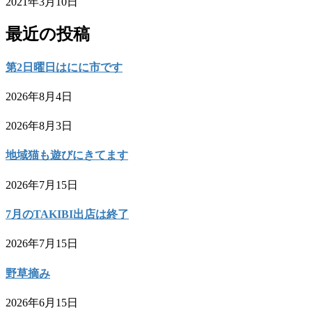
2021年3月10日
最近の投稿
第2日曜日はにに市です
2026年8月4日
2026年8月3日
地域猫も遊びにきてます
2026年7月15日
7月のTAKIBI出店は終了
2026年7月15日
野草摘み
2026年6月15日